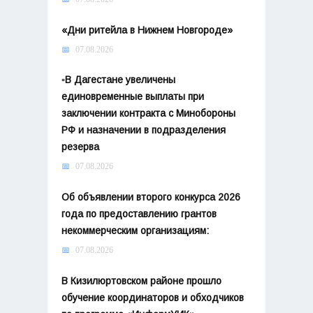
«Дни ритейла в Нижнем Новгороде»
07.08.2026
▫️В Дагестане увеличены
единовременные выплаты при
заключении контракта с Минобороны
РФ и назначении в подразделения
резерва
07.08.2026
Об объявлении второго конкурса 2026
года по предоставлению грантов
некоммерческим организациям:
07.08.2026
В Кизилюртовском районе прошло
обучение координаторов и обходчиков