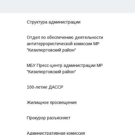
Структура администрации
Отдел по обеспечению деятельности
антитеррористической комиссии МР
"Кизилюртовский район"
МБУ Пресс-центр администрации МР
"Кизилюртовский район"
100-летие ДАССР
Жилищное просвещение
Прокурор разъясняет
Административная комиссия