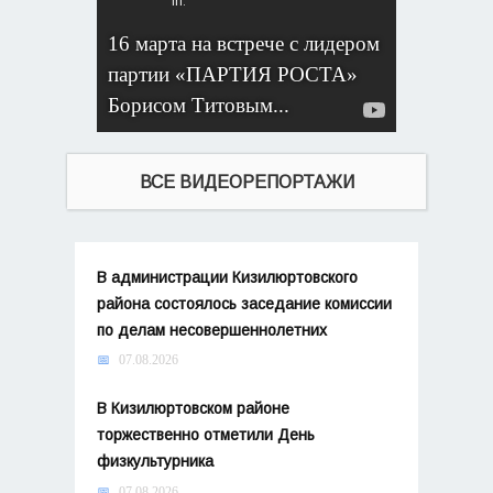
16 марта​ на встрече с лидером
партии «ПАРТИЯ РОСТА»
Борисом Титовым...
ВСЕ ВИДЕОРЕПОРТАЖИ
В администрации Кизилюртовского
района состоялось заседание комиссии
по делам несовершеннолетних
07.08.2026
В Кизилюртовском районе
торжественно отметили День
физкультурника
07.08.2026